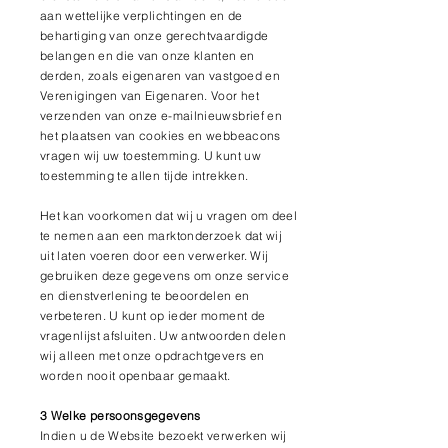
aan wettelijke verplichtingen en de
behartiging van onze gerechtvaardigde
belangen en die van onze klanten en
derden, zoals eigenaren van vastgoed en
Verenigingen van Eigenaren. Voor het
verzenden van onze e-mailnieuwsbrief en
het plaatsen van cookies en webbeacons
vragen wij uw toestemming. U kunt uw
toestemming te allen tijde intrekken.
Het kan voorkomen dat wij u vragen om deel
te nemen aan een marktonderzoek dat wij
uit laten voeren door een verwerker. Wij
gebruiken deze gegevens om onze service
en dienstverlening te beoordelen en
verbeteren. U kunt op ieder moment de
vragenlijst afsluiten. Uw antwoorden delen
wij alleen met onze opdrachtgevers en
worden nooit openbaar gemaakt.
3 Welke persoonsgegevens
Indien u de Website bezoekt verwerken wij