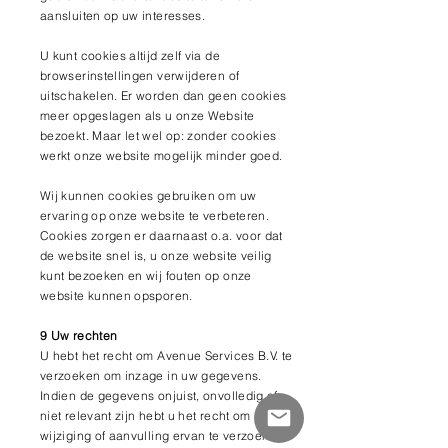
aansluiten op uw interesses.
U kunt cookies altijd zelf via de
browserinstellingen verwijderen of
uitschakelen. Er worden dan geen cookies
meer opgeslagen als u onze Website
bezoekt. Maar let wel op: zonder cookies
werkt onze website mogelijk minder goed.
Wij kunnen cookies gebruiken om uw
ervaring op onze website te verbeteren.
Cookies zorgen er daarnaast o.a. voor dat
de website snel is, u onze website veilig
kunt bezoeken en wij fouten op onze
website kunnen opsporen.
9 Uw rechten
U hebt het recht om Avenue Services B.V. te
verzoeken om inzage in uw gegevens.
Indien de gegevens onjuist, onvolledig of
niet relevant zijn hebt u het recht om
wijziging of aanvulling ervan te verzoeken.