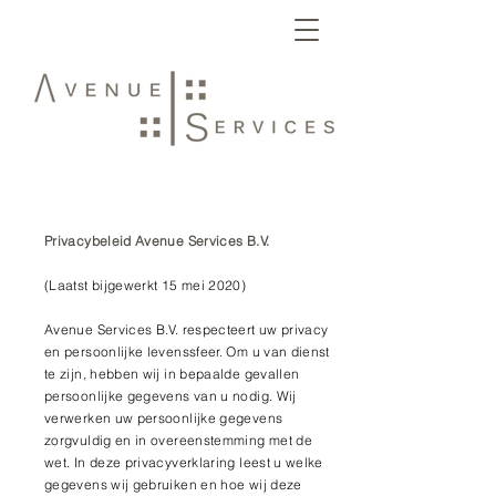
Privacybeleid Avenue Services B.V.
(Laatst bijgewerkt 15 mei 2020)
Avenue Services B.V. respecteert uw privacy
en persoonlijke levenssfeer. Om u van dienst
te zijn, hebben wij in bepaalde gevallen
persoonlijke gegevens van u nodig. Wij
verwerken uw persoonlijke gegevens
zorgvuldig en in overeenstemming met de
wet. In deze privacyverklaring leest u welke
gegevens wij gebruiken en hoe wij deze