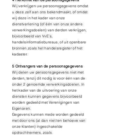
Wij verkrijgen uw persoonsgegevens omdat
u deze zelf aan ons bekendmaakt, of omdat
wij deze in het kader van onze
dienstverlening (of één van onze andere
verwerkingsdoelen) van derden verkrijgen,
bijvoorbeeld van VvE’s,
handelsinformatiebureaus, of uit openbare
bronnen zoals het handelsregister of het
kadaster.
5 Ontvangers van de persoonsgegevens
Wij delen uw persoonsgegevens niet met
derden, tenzij dit nodig is voor één van de
onder 2 genoemde verwerkingsdoelen. In
het kader van de uitvoering van onze
diensten kunnen gegevens bijvoorbeeld
worden gedeeld met Verenigingen van
Eigenaren.
Gegevens kunnen mede worden gedeeld
met door ons (al dan niet ten behoeve van
onze klanten) ingeschakelde
opdrachtnemers, zoals