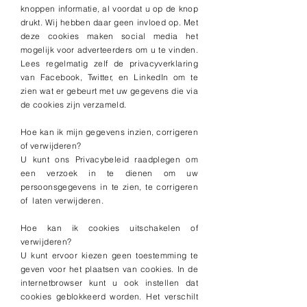
knoppen informatie, al voordat u op de knop
drukt. Wij hebben daar geen invloed op. Met
deze cookies maken social media het
mogelijk voor adverteerders om u te vinden.
Lees regelmatig zelf de privacyverklaring
van Facebook, Twitter, en LinkedIn om te
zien wat er gebeurt met uw gegevens die via
de cookies zijn verzameld.
Hoe kan ik mijn gegevens inzien, corrigeren
of verwijderen?
U kunt ons Privacybeleid raadplegen om
een verzoek in te dienen om uw
persoonsgegevens in te zien, te corrigeren
of laten verwijderen.
Hoe kan ik cookies uitschakelen of
verwijderen?
U kunt ervoor kiezen geen toestemming te
geven voor het plaatsen van cookies. In de
internetbrowser kunt u ook instellen dat
cookies geblokkeerd worden. Het verschilt