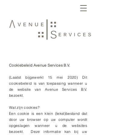
Cookiebeleid Avenue Services B.V.
(Laatst bijgewerkt 15 mei 2020) Dit
cookiebeleid is van toepassing wanneer u
de website van Avenue Services B.V.
bezoekt.
Wat zijn cookies?
Een cookie is een klein (tekst)bestand dat
door uw browser op uw computer wordt
opgeslagen wanneer u de websites
bezoekt. Deze informatie kan bij uw