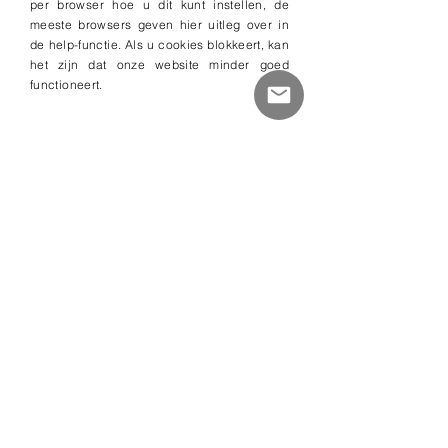
per browser hoe u dit kunt instellen, de
meeste browsers geven hier uitleg over in
de help-functie. Als u cookies blokkeert, kan
het zijn dat onze website minder goed
functioneert.
Contact