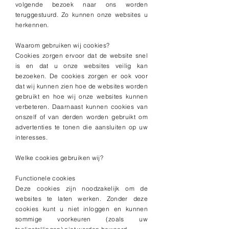
volgende bezoek naar ons worden
teruggestuurd. Zo kunnen onze websites u
herkennen.
Waarom gebruiken wij cookies?
Cookies zorgen ervoor dat de website snel
is en dat u onze websites veilig kan
bezoeken. De cookies zorgen er ook voor
dat wij kunnen zien hoe de websites worden
gebruikt en hoe wij onze websites kunnen
verbeteren. Daarnaast kunnen cookies van
onszelf of van derden worden gebruikt om
advertenties te tonen die aansluiten op uw
interesses.
Welke cookies gebruiken wij?
Functionele cookies
Deze cookies zijn noodzakelijk om de
websites te laten werken. Zonder deze
cookies kunt u niet inloggen en kunnen
sommige voorkeuren (zoals uw